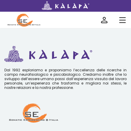
encing®
Dal 1992 esploriamo e proponiamo l’eccellenza delle ricerche in
campo neurofisiologico e psicobiologico. Crediamo inoltre che lo
sviluppo dell’essere umano passi dall’esperienza vissuta del lavoro
personale, un’esperienza che trasforma e migliora noi stessi, le
nostre relazioni e la nostra professione.
tinua