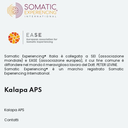
Somatic Experiencing® Italia è collegata a SEI (associazione
mondiale) e EASE (associazione europea), il cui fine comune è
diffondere nel mondo il meraviglioso lavoro del Dott. PETER LEVINE.
Somatic Experiencing® è un marchio registrato Somatic
Experiencing International.
Kalapa APS
Kalapa APS
Contatti