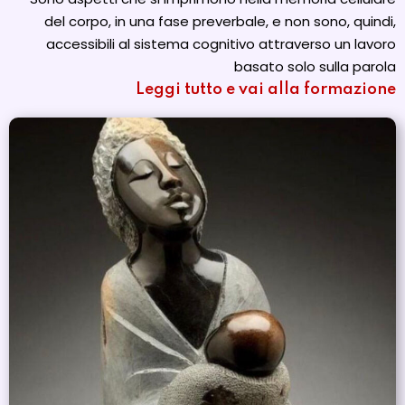
del corpo, in una fase preverbale, e non sono, quindi,
accessibili al sistema cognitivo attraverso un lavoro
basato solo sulla parola
Leggi tutto e vai alla formazione