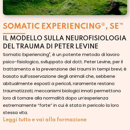
SOMATIC EXPERIENCING®, SE™
IL MODELLO SULLA NEUROFISIOLOGIA
DEL TRAUMA DI PETER LEVINE
Somatic Experiencing
‚ è un potente metodo di lavoro
®
psico-fisiologico, sviluppato dal dott. Peter Levine, per il
trattamento e la prevenzione dei traumi in tempi brevi; è
basato sull’osservazione degli animali che, sebbene
abitualmente esposti a pericoli, raramente restano
traumatizzati; meccanismi biologici innati permettono
loro di tornare alla normalità dopo un’esperienza
estremamente “forte” in cui è stata in pericolo la loro
stessa vita.
Leggi tutto e vai alla formazione