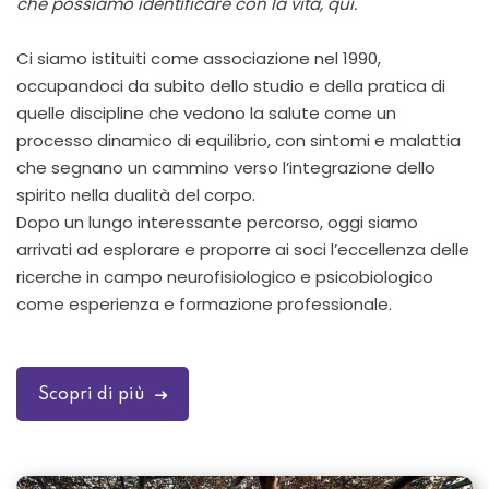
che possiamo identificare con la vita, qui.
Ci siamo istituiti come associazione nel 1990,
occupandoci da subito dello studio e della pratica di
quelle discipline che vedono la salute come un
processo dinamico di equilibrio, con sintomi e malattia
che segnano un cammino verso l’integrazione dello
spirito nella dualità del corpo.
Dopo un lungo interessante percorso, oggi siamo
arrivati ad esplorare e proporre ai soci l’eccellenza delle
ricerche in campo neurofisiologico e psicobiologico
come esperienza e formazione professionale.
Scopri di più