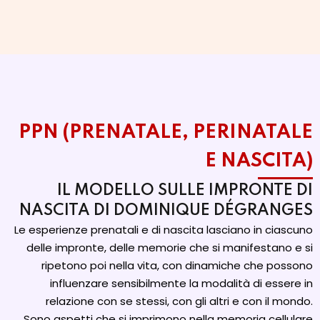
PPN (PRENATALE, PERINATALE
E NASCITA)
IL MODELLO SULLE IMPRONTE DI
NASCITA DI DOMINIQUE DÉGRANGES
Le esperienze prenatali e di nascita lasciano in ciascuno
delle impronte, delle memorie che si manifestano e si
ripetono poi nella vita, con dinamiche che possono
influenzare sensibilmente la modalità di essere in
relazione con se stessi, con gli altri e con il mondo.
Sono aspetti che si imprimono nella memoria cellulare