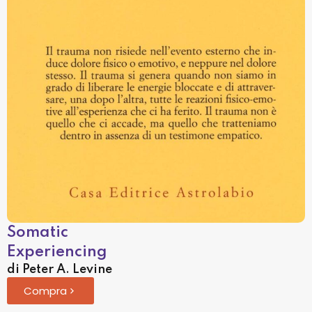
Somatic
Experiencing
di Peter A. Levine
Compra