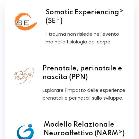
Somatic Experiencing®
(SE™)
Il trauma non risiede nell'evento
ma nella fisiologia del corpo.
Prenatale, perinatale e
nascita (PPN)
Esplorare l'impatto delle esperienze
prenatali e perinatali sullo sviluppo.
Modello Relazionale
Neuroaffettivo (NARM®)