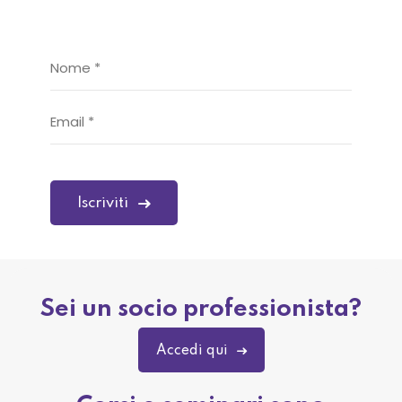
Sei un socio professionista?
Accedi qui