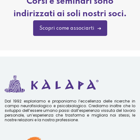
Corsi e seminari sono
indirizzati ai soli nostri soci.
Scopri come associarti
Dal 1992 esploriamo e proponiamo l’eccellenza delle ricerche in
campo neurofisiologico e psicobiologico. Crediamo inoltre che lo
sviluppo dell’essere umano passi dall’esperienza vissuta del lavoro
personale, un’esperienza che trasforma e migliora noi stessi, le
nostre relazioni e la nostra professione.