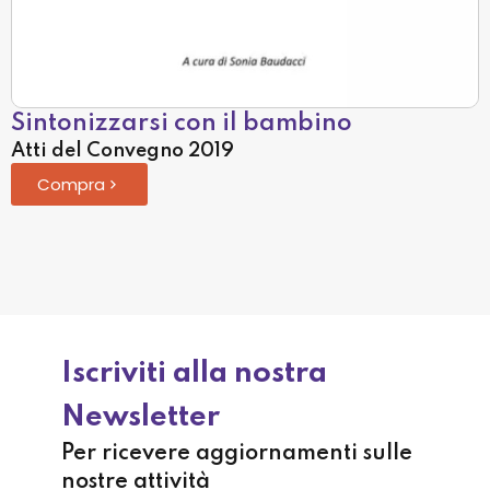
Sintonizzarsi con il bambino
Atti del Convegno 2019
Compra
Iscriviti alla nostra
Newsletter
Per ricevere aggiornamenti sulle
nostre attività