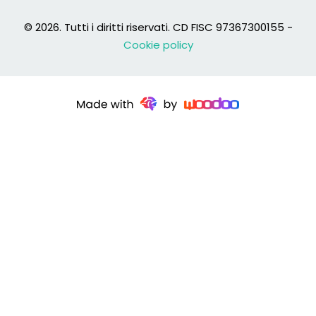
© 2026. Tutti i diritti riservati. CD FISC 97367300155 -
Cookie policy