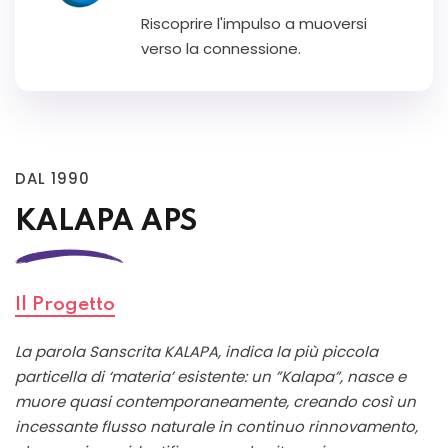
Riscoprire l'impulso a muoversi
verso la connessione.
DAL 1990
KALAPA APS
Il Progetto
La parola Sanscrita KALAPA, indica la più piccola
particella di ‘materia’ esistente: un ”Kalapa”, nasce e
muore quasi contemporaneamente, creando così un
incessante flusso naturale in continuo rinnovamento,