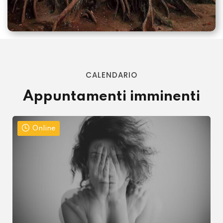
CALENDARIO
Appuntamenti imminenti
Residenziale