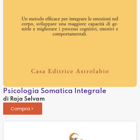
Psicologia Somatica Integrale
di Raja Selvam
Compra