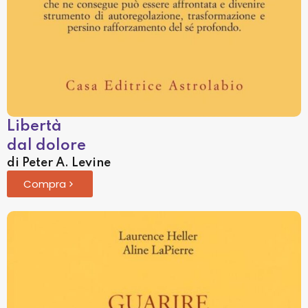
Libertà
dal dolore
di Peter A. Levine
Compra