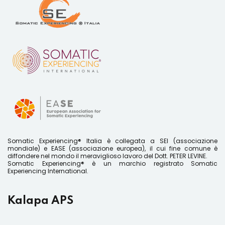
Somatic Experiencing® Italia è collegata a SEI (associazione
mondiale) e EASE (associazione europea), il cui fine comune è
diffondere nel mondo il meraviglioso lavoro del Dott. PETER LEVINE.
Somatic Experiencing® è un marchio registrato Somatic
Experiencing International.
Kalapa APS