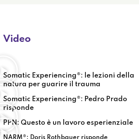
Video
Somatic Experiencing®: le lezioni della
natura per guarire il trauma
Somatic Experiencing®: Pedro Prado
risponde
PPN: Questo è un lavoro esperienziale
NARM®: Doris Rothbauer risponde