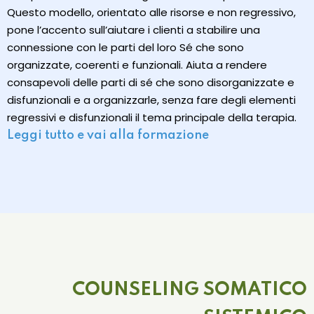
Questo modello, orientato alle risorse e non regressivo,
pone l’accento sull’aiutare i clienti a stabilire una
connessione con le parti del loro Sé che sono
organizzate, coerenti e funzionali. Aiuta a rendere
consapevoli delle parti di sé che sono disorganizzate e
disfunzionali e a organizzarle, senza fare degli elementi
regressivi e disfunzionali il tema principale della terapia.
Leggi tutto e vai alla formazione
COUNSELING SOMATICO