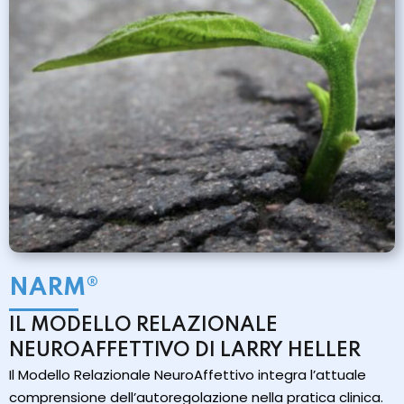
NARM®
IL MODELLO RELAZIONALE
NEUROAFFETTIVO DI LARRY HELLER
Il Modello Relazionale NeuroAffettivo integra l’attuale
comprensione dell’autoregolazione nella pratica clinica.