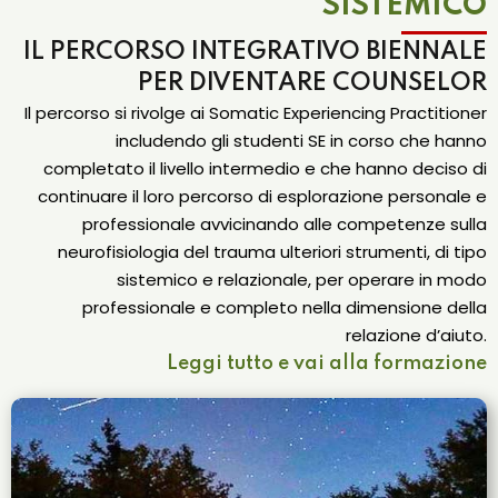
SISTEMICO
IL PERCORSO INTEGRATIVO BIENNALE
PER DIVENTARE COUNSELOR
Il percorso si rivolge ai Somatic Experiencing Practitioner
includendo gli studenti SE in corso che hanno
completato il livello intermedio e che hanno deciso di
continuare il loro percorso di esplorazione personale e
professionale avvicinando alle competenze sulla
neurofisiologia del trauma ulteriori strumenti, di tipo
sistemico e relazionale, per operare in modo
professionale e completo nella dimensione della
relazione d’aiuto.
Leggi tutto e vai alla formazione