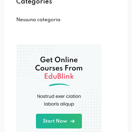
Categories
Nessuna categoria