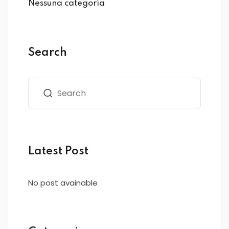
Nessuna categoria
Search
Latest Post
No post avainable