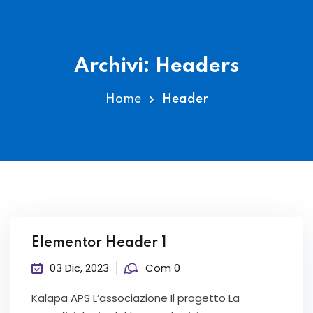
Archivi:
Headers
Home
Header
Elementor Header 1
03 Dic, 2023
Com 0
Kalapa APS L’associazione Il progetto La