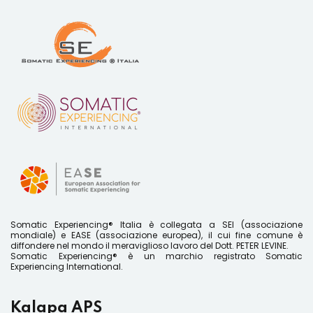
Somatic Experiencing® Italia è collegata a SEI (associazione
mondiale) e EASE (associazione europea), il cui fine comune è
diffondere nel mondo il meraviglioso lavoro del Dott. PETER LEVINE.
Somatic Experiencing® è un marchio registrato Somatic
Experiencing International.
Kalapa APS