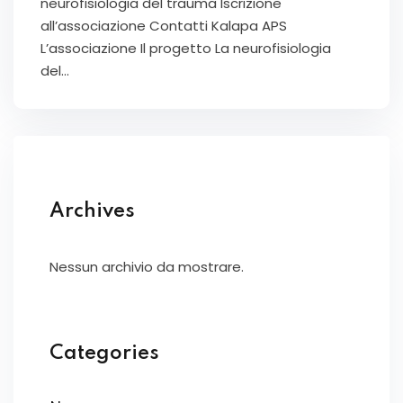
neurofisiologia del trauma Iscrizione
all’associazione Contatti Kalapa APS
L’associazione Il progetto La neurofisiologia
del…
Archives
Nessun archivio da mostrare.
Categories