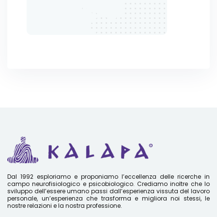
Dal 1992 esploriamo e proponiamo l’eccellenza delle ricerche in
campo neurofisiologico e psicobiologico. Crediamo inoltre che lo
sviluppo dell’essere umano passi dall’esperienza vissuta del lavoro
personale, un’esperienza che trasforma e migliora noi stessi, le
nostre relazioni e la nostra professione.