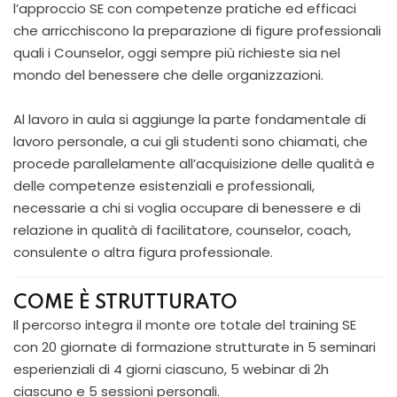
l’approccio SE con competenze pratiche ed efficaci
che arricchiscono la preparazione di figure professionali
quali i Counselor, oggi sempre più richieste sia nel
mondo del benessere che delle organizzazioni.
Al lavoro in aula si aggiunge la parte fondamentale di
lavoro personale, a cui gli studenti sono chiamati, che
procede parallelamente all’acquisizione delle qualità e
delle competenze esistenziali e professionali,
necessarie a chi si voglia occupare di benessere e di
relazione in qualità di facilitatore, counselor, coach,
consulente o altra figura professionale.
COME È STRUTTURATO
Il percorso integra il monte ore totale del training SE
con 20 giornate di formazione strutturate in 5 seminari
esperienziali di 4 giorni ciascuno, 5 webinar di 2h
ciascuno e 5 sessioni personali.