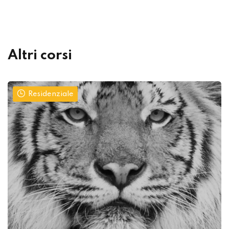
Altri corsi
Residenziale