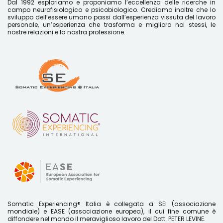
Dal 1992 esploriamo e proponiamo l’eccellenza delle ricerche in
campo neurofisiologico e psicobiologico. Crediamo inoltre che lo
sviluppo dell’essere umano passi dall’esperienza vissuta del lavoro
personale, un’esperienza che trasforma e migliora noi stessi, le
nostre relazioni e la nostra professione.
Somatic Experiencing® Italia è collegata a SEI (associazione
mondiale) e EASE (associazione europea), il cui fine comune è
diffondere nel mondo il meraviglioso lavoro del Dott. PETER LEVINE.