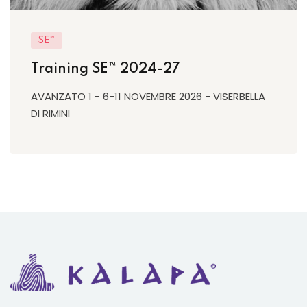
SE™
Training SE™ 2024-27
AVANZATO 1 - 6-11 NOVEMBRE 2026 - VISERBELLA
DI RIMINI