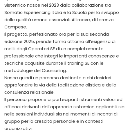
Sistemico nasce nel 2023 dalla collaborazione tra
Somatic Experiencing Italia e la Scuola per lo sviluppo
delle qualità umane essenziali, Altroove, di Lorenzo
Campese.
Il progetto, perfezionato ora per la sua seconda
edizione 2025, prende forma attorno all’esigenza di
molti degli Operatori SE di un completamento
professionale che integri le importanti conoscenze e
tecniche acquisite durante il training SE con le
metodologie del Counseling.
Nasce quindi un percorso destinato a chi desideri
approfondire la via della facilitazione olistica e della
consulenza relazionale.
Il percorso propone ai partecipanti strumenti veloci ed
efficaci derivanti dall’approccio sistemico applicabili sia
nelle sessioni individuali sia nei momenti di incontri di
gruppo per la crescita personale e in contesti
organizzativi.