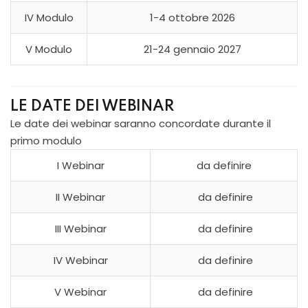
IV Modulo
1-4 ottobre 2026
V Modulo
21-24 gennaio 2027
LE DATE DEI WEBINAR
Le date dei webinar saranno concordate durante il
primo modulo
I Webinar
da definire
II Webinar
da definire
III Webinar
da definire
IV Webinar
da definire
V Webinar
da definire