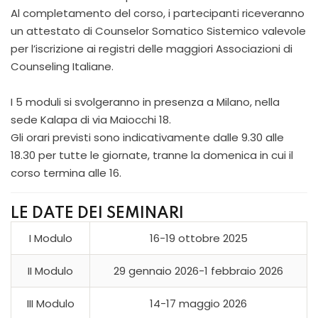
Al completamento del corso, i partecipanti riceveranno
un attestato di Counselor Somatico Sistemico valevole
per l’iscrizione ai registri delle maggiori Associazioni di
Counseling Italiane.
I 5 moduli si svolgeranno in presenza a Milano, nella
sede Kalapa di via Maiocchi 18.
Gli orari previsti sono indicativamente dalle 9.30 alle
18.30 per tutte le giornate, tranne la domenica in cui il
corso termina alle 16.
LE DATE DEI SEMINARI
I Modulo
16-19 ottobre 2025
II Modulo
29 gennaio 2026-1 febbraio 2026
III Modulo
14-17 maggio 2026