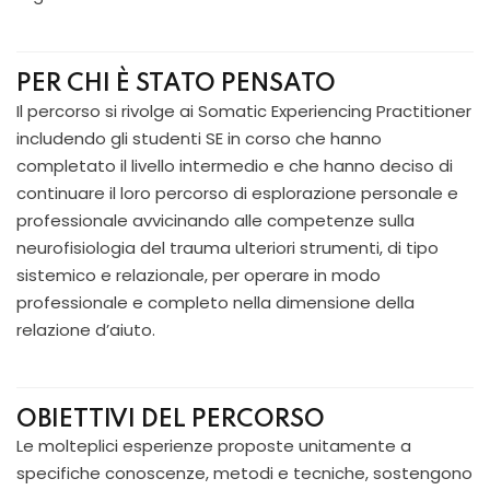
PER CHI È STATO PENSATO
Il percorso si rivolge ai Somatic Experiencing Practitioner
includendo gli studenti SE in corso che hanno
completato il livello intermedio e che hanno deciso di
continuare il loro percorso di esplorazione personale e
professionale avvicinando alle competenze sulla
neurofisiologia del trauma ulteriori strumenti, di tipo
sistemico e relazionale, per operare in modo
professionale e completo nella dimensione della
relazione d’aiuto.
OBIETTIVI DEL PERCORSO
Le molteplici esperienze proposte unitamente a
specifiche conoscenze, metodi e tecniche, sostengono