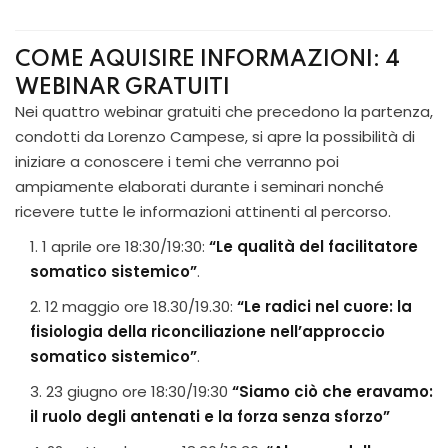
COME AQUISIRE INFORMAZIONI: 4
WEBINAR GRATUITI
Nei quattro webinar gratuiti che precedono la partenza,
condotti da Lorenzo Campese, si apre la possibilità di
iniziare a conoscere i temi che verranno poi
ampiamente elaborati durante i seminari nonché
ricevere tutte le informazioni attinenti al percorso.
1 aprile ore 18:30/19:30:
“Le qualità del facilitatore
somatico sistemico”
.
12 maggio ore 18.30/19.30:
“Le radici nel cuore: la
fisiologia della riconciliazione nell’approccio
somatico sistemico”
.
23 giugno ore 18:30/19:30
“Siamo ciò che eravamo:
il ruolo degli antenati e la forza senza sforzo”