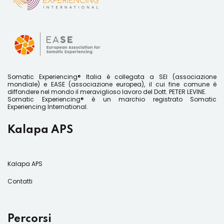
Somatic Experiencing® Italia è collegata a SEI (associazione
mondiale) e EASE (associazione europea), il cui fine comune è
diffondere nel mondo il meraviglioso lavoro del Dott. PETER LEVINE.
Somatic Experiencing® è un marchio registrato Somatic
Experiencing International.
Kalapa APS
Kalapa APS
Contatti
Percorsi