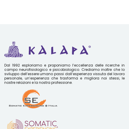
Dal 1992 esploriamo e proponiamo l’eccellenza delle ricerche in
campo neurofisiologico e psicobiologico. Crediamo inoltre che lo
sviluppo dell’essere umano passi dall’esperienza vissuta del lavoro
personale, un’esperienza che trasforma e migliora noi stessi, le
nostre relazioni e la nostra professione.